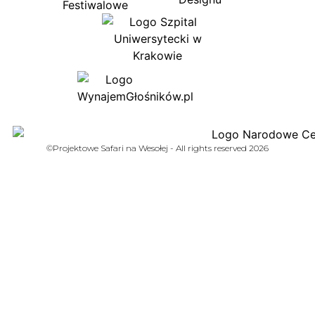
©Projektowe Safari na Wesołej - All rights reserved 2026