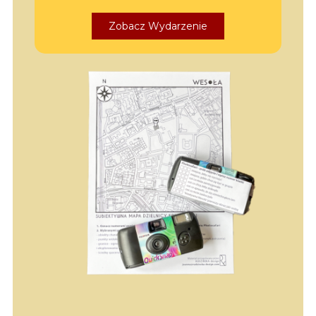
Zobacz Wydarzenie