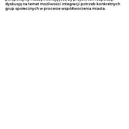
dyskusję na temat możliwości integracji potrzeb konkretnych
grup społecznych w procesie współtworzenia miasta.